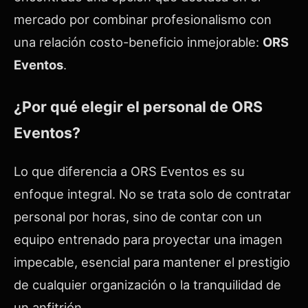
mercado por combinar profesionalismo con
una relación costo-beneficio inmejorable:
ORS
Eventos
.
¿Por qué elegir el personal de ORS
Eventos?
Lo que diferencia a ORS Eventos es su
enfoque integral. No se trata solo de contratar
personal por horas, sino de contar con un
equipo entrenado para proyectar una imagen
impecable, esencial para mantener el prestigio
de cualquier organización o la tranquilidad de
un anfitrión.