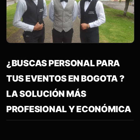
¿BUSCAS PERSONAL PARA
TUS EVENTOS EN BOGOTA ?
LA SOLUCIÓN MÁS
PROFESIONAL Y ECONÓMICA