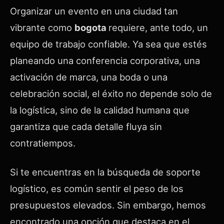
Organizar un evento en una ciudad tan
vibrante como
bogota
requiere, ante todo, un
equipo de trabajo confiable. Ya sea que estés
planeando una conferencia corporativa, una
activación de marca, una boda o una
celebración social, el éxito no depende solo de
la logística, sino de la calidad humana que
garantiza que cada detalle fluya sin
contratiempos.
Si te encuentras en la búsqueda de soporte
logístico, es común sentir el peso de los
presupuestos elevados. Sin embargo, hemos
encontrado una opción que destaca en el