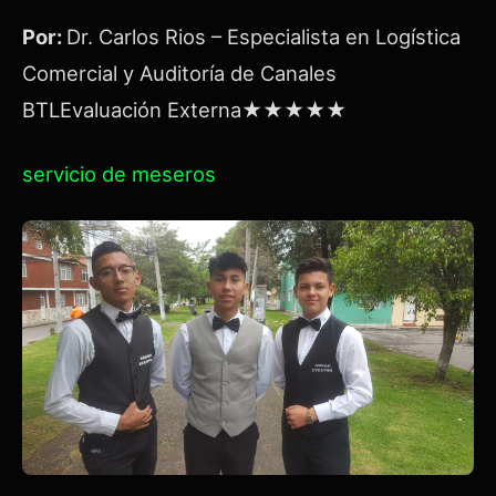
Por:
Dr. Carlos Rios – Especialista en Logística
Comercial y Auditoría de Canales
BTLEvaluación Externa★★★★★
servicio de meseros