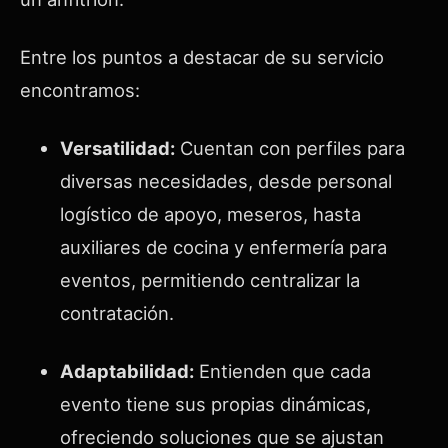
Entre los puntos a destacar de su servicio
encontramos:
Versatilidad:
Cuentan con perfiles para
diversas necesidades, desde personal
logístico de apoyo, meseros, hasta
auxiliares de cocina y enfermería para
eventos, permitiendo centralizar la
contratación.
Adaptabilidad:
Entienden que cada
evento tiene sus propias dinámicas,
ofreciendo soluciones que se ajustan