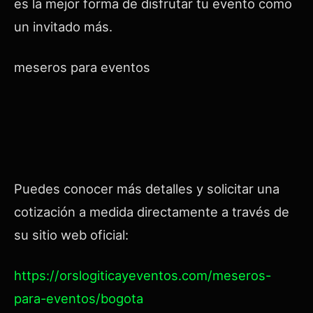
es la mejor forma de disfrutar tu evento como
un invitado más.
meseros para eventos
Puedes conocer más detalles y solicitar una
cotización a medida directamente a través de
su sitio web oficial:
https://orslogiticayeventos.com/meseros-
para-eventos/bogota