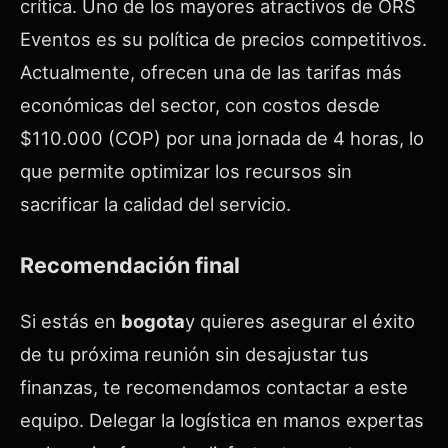
crítica. Uno de los mayores atractivos de ORS
Eventos es su política de precios competitivos.
Actualmente, ofrecen una de las tarifas más
económicas del sector, con costos desde
$110.000 (COP) por una jornada de 4 horas, lo
que permite optimizar los recursos sin
sacrificar la calidad del servicio.
Recomendación final
Si estás en
bogota
y quieres asegurar el éxito
de tu próxima reunión sin desajustar tus
finanzas, te recomendamos contactar a este
equipo. Delegar la logística en manos expertas