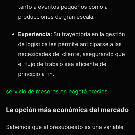
tanto a eventos pequeños como a
producciones de gran escala.
Experiencia:
Su trayectoria en la gestión
de logística les permite anticiparse a las
necesidades del cliente, asegurando que
el flujo de trabajo sea eficiente de
principio a fin.
servicio de meseros en bogotá precios
La opción más económica del mercado
Sabemos que el presupuesto es una variable